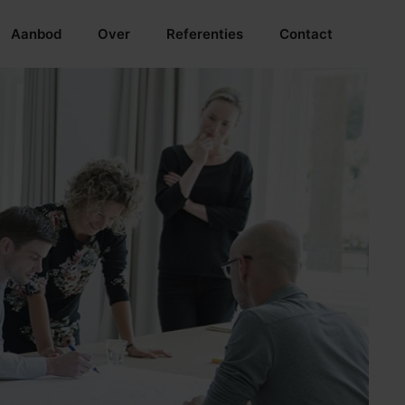
Aanbod
Over
Referenties
Contact